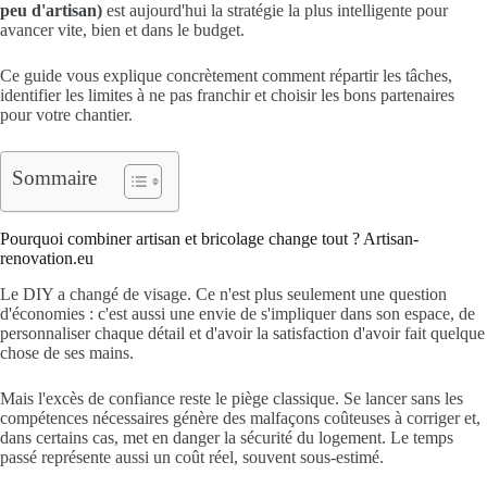
peu d'artisan)
est aujourd'hui la stratégie la plus intelligente pour
avancer vite, bien et dans le budget.
Ce guide vous explique concrètement comment répartir les tâches,
identifier les limites à ne pas franchir et choisir les bons partenaires
pour votre chantier.
Sommaire
Pourquoi combiner artisan et bricolage change tout ? Artisan-
renovation.eu
Le DIY a changé de visage. Ce n'est plus seulement une question
d'économies : c'est aussi une envie de s'impliquer dans son espace, de
personnaliser chaque détail et d'avoir la satisfaction d'avoir fait quelque
chose de ses mains.
Mais l'excès de confiance reste le piège classique. Se lancer sans les
compétences nécessaires génère des malfaçons coûteuses à corriger et,
dans certains cas, met en danger la sécurité du logement. Le temps
passé représente aussi un coût réel, souvent sous-estimé.