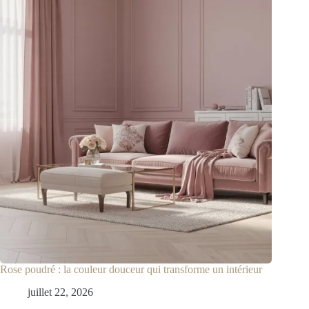
Rose poudré : la couleur douceur qui transforme un intérieur
juillet 22, 2026