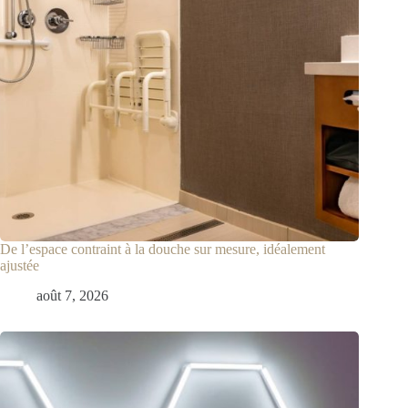
De l’espace contraint à la douche sur mesure, idéalement
ajustée
août 7, 2026