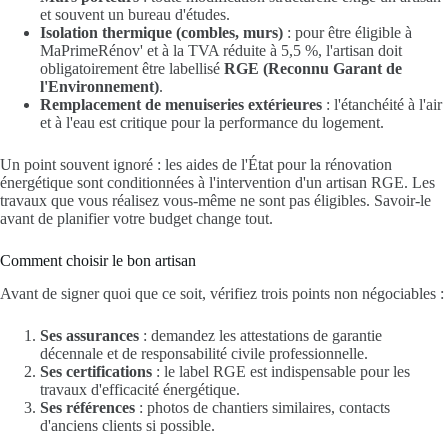
et souvent un bureau d'études.
Isolation thermique (combles, murs)
: pour être éligible à
MaPrimeRénov' et à la TVA réduite à 5,5 %, l'artisan doit
obligatoirement être labellisé
RGE (Reconnu Garant de
l'Environnement)
.
Remplacement de menuiseries extérieures
: l'étanchéité à l'air
et à l'eau est critique pour la performance du logement.
Un point souvent ignoré : les aides de l'État pour la rénovation
énergétique sont conditionnées à l'intervention d'un artisan RGE. Les
travaux que vous réalisez vous-même ne sont pas éligibles. Savoir-le
avant de planifier votre budget change tout.
Comment choisir le bon artisan
Avant de signer quoi que ce soit, vérifiez trois points non négociables :
Ses assurances
: demandez les attestations de garantie
décennale et de responsabilité civile professionnelle.
Ses certifications
: le label RGE est indispensable pour les
travaux d'efficacité énergétique.
Ses références
: photos de chantiers similaires, contacts
d'anciens clients si possible.