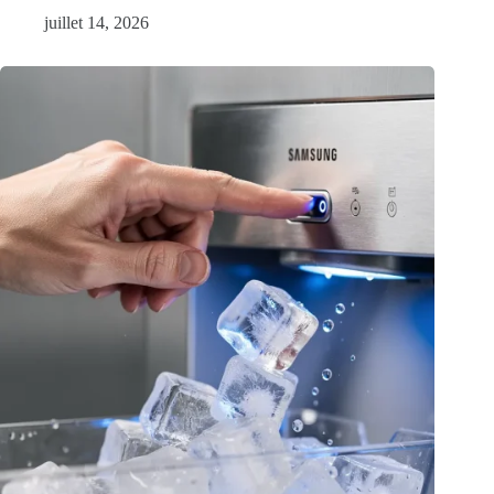
juillet 14, 2026