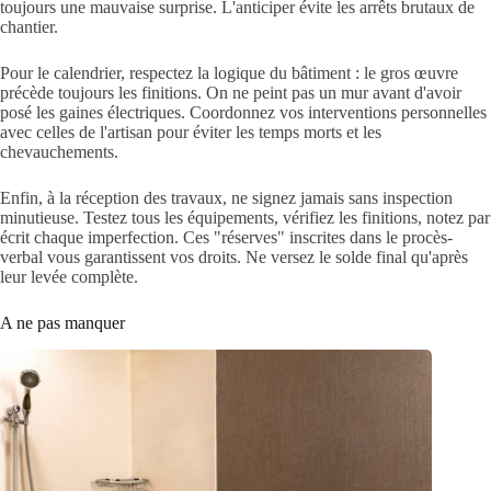
toujours une mauvaise surprise. L'anticiper évite les arrêts brutaux de
chantier.
Pour le calendrier, respectez la logique du bâtiment : le gros œuvre
précède toujours les finitions. On ne peint pas un mur avant d'avoir
posé les gaines électriques. Coordonnez vos interventions personnelles
avec celles de l'artisan pour éviter les temps morts et les
chevauchements.
Enfin, à la réception des travaux, ne signez jamais sans inspection
minutieuse. Testez tous les équipements, vérifiez les finitions, notez par
écrit chaque imperfection. Ces "réserves" inscrites dans le procès-
verbal vous garantissent vos droits. Ne versez le solde final qu'après
leur levée complète.
A ne pas manquer