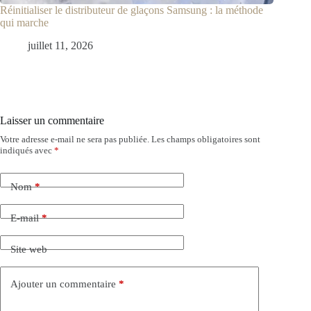
Réinitialiser le distributeur de glaçons Samsung : la méthode
qui marche
juillet 11, 2026
Laisser un commentaire
Votre adresse e-mail ne sera pas publiée.
Les champs obligatoires sont
indiqués avec
*
Nom
*
E-mail
*
Site web
Ajouter un commentaire
*