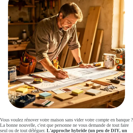
Vous voulez rénover votre maison sans vider votre compte en banque ?
La bonne nouvelle, c'est que personne ne vous demande de tout faire
seul ou de tout déléguer.
L'approche hybride (un peu de DIY, un