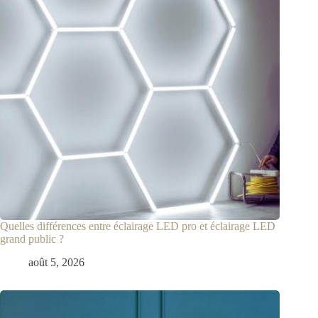
Quelles différences entre éclairage LED pro et éclairage LED
grand public ?
août 5, 2026