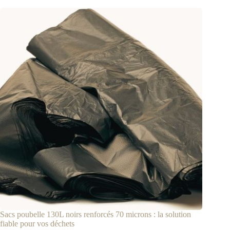
Sacs poubelle 130L noirs renforcés 70 microns : la solution
fiable pour vos déchets