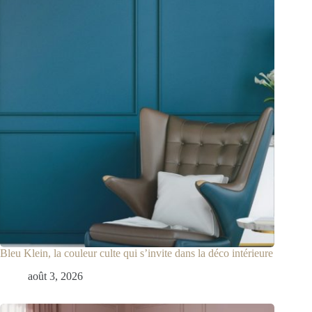
Bleu Klein, la couleur culte qui s’invite dans la déco intérieure
août 3, 2026